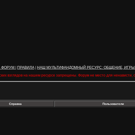
Ь ФОРУМ
|
ПРАВИЛА
|
НАШ МУЛЬТИФАНДОМНЫЙ РЕСУРС: ОБЩЕНИЕ, ИГРЫ
ских взглядов на нашем ресурсе запрещены. Форум не место для ненависти,
Справка
Пользователи