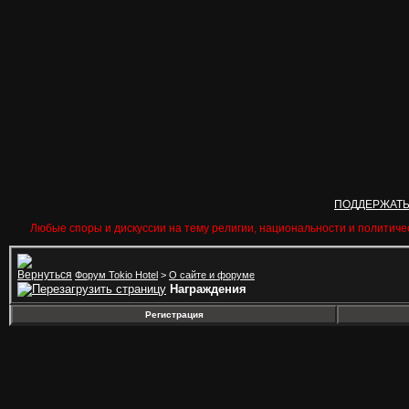
ПОДДЕРЖАТ
Любые споры и дискуссии на тему религии, национальности и политиче
Форум Tokio Hotel
>
О сайте и форуме
Награждения
Регистрация