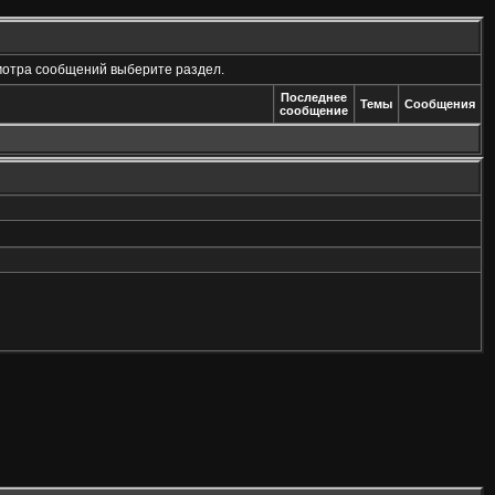
мотра сообщений выберите раздел.
Последнее
Темы
Сообщения
сообщение