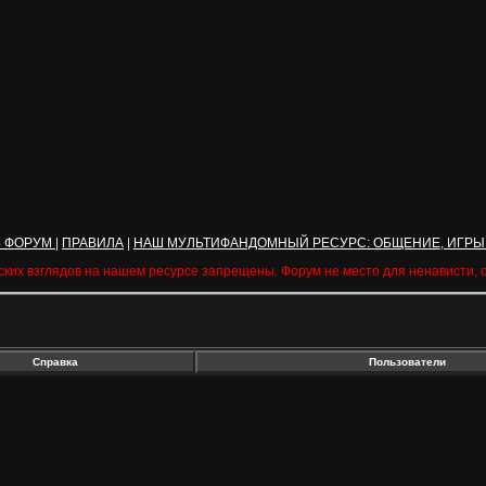
Ь ФОРУМ
|
ПРАВИЛА
|
НАШ МУЛЬТИФАНДОМНЫЙ РЕСУРС: ОБЩЕНИЕ, ИГРЫ
ских взглядов на нашем ресурсе запрещены. Форум не место для ненависти,
Справка
Пользователи