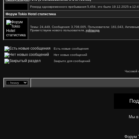
Рекорд одновременного пребывания 5,454, это было 19.12.2025 в 12:4
Форум Tokio Hotel статистика
Темы: 24,449, Сообщения: 3,708,005, Пользователи: 161,043,
Активные
Приветствуем нового пользователя,
хуйпалда
Есть новые сообщения
Нет новых сообщений
Закрыто для сообщений
Часовой 
Под
Мы в
Форум