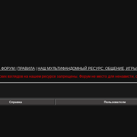
Ь ФОРУМ
|
ПРАВИЛА
|
НАШ МУЛЬТИФАНДОМНЫЙ РЕСУРС: ОБЩЕНИЕ, ИГРЫ
ских взглядов на нашем ресурсе запрещены. Форум не место для ненависти,
Справка
Пользователи