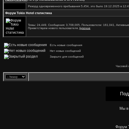
Рекорд одновременного пребывания 5,454, это было 19.12.2025 в 12:4
Форум Tokio Hotel статистика
Темы: 24,449, Сообщения: 3,708,005, Пользователи: 161,041,
Активные
Приветствуем нового пользователя,
kysovue
Есть новые сообщения
Нет новых сообщений
Закрыто для сообщений
Часовой 
Под
Мы в
Форум