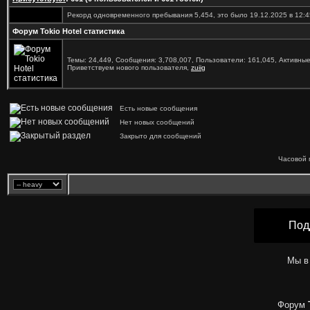
Рекорд одновременного пребывания 5,454, это было 19.12.2025 в 12:4
Форум Tokio Hotel статистика
Темы: 24,449, Сообщения: 3,708,007, Пользователи: 161,045,
Активные
Приветствуем нового пользователя,
zuiig
Есть новые сообщения
Нет новых сообщений
Закрыто для сообщений
Часовой 
Под
Мы в
Форум