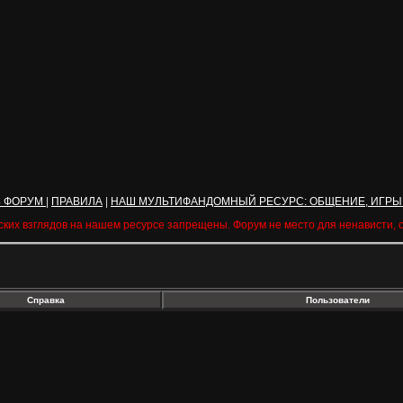
Ь ФОРУМ
|
ПРАВИЛА
|
НАШ МУЛЬТИФАНДОМНЫЙ РЕСУРС: ОБЩЕНИЕ, ИГРЫ
ских взглядов на нашем ресурсе запрещены. Форум не место для ненависти,
Справка
Пользователи