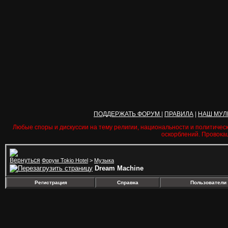
ПОДДЕРЖАТЬ ФОРУМ
|
ПРАВИЛА
|
НАШ МУЛ
Любые споры и дискуссии на тему религии, национальности и политичес
оскорблений. Провока
Форум Tokio Hotel
>
Музыка
Dream Machine
Регистрация
Справка
Пользователи