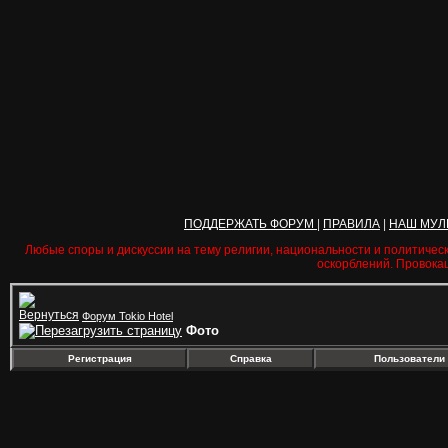
ПОДДЕРЖАТЬ ФОРУМ
|
ПРАВИЛА
|
НАШ МУЛ
Любые споры и дискуссии на тему религии, национальности и политичес
оскорблений. Провока
Форум Tokio Hotel
Фото
Регистрация
Справка
Пользователи