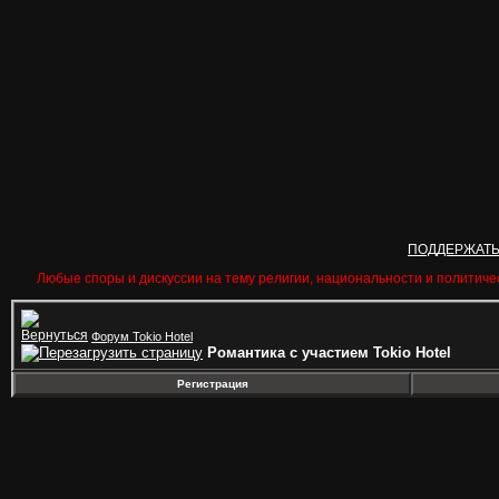
ПОДДЕРЖАТ
Любые споры и дискуссии на тему религии, национальности и политиче
Форум Tokio Hotel
Романтика с участием Tokio Hotel
Регистрация