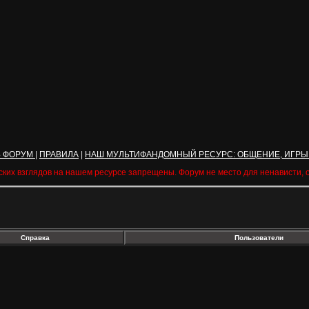
Ь ФОРУМ
|
ПРАВИЛА
|
НАШ МУЛЬТИФАНДОМНЫЙ РЕСУРС: ОБЩЕНИЕ, ИГРЫ
ских взглядов на нашем ресурсе запрещены. Форум не место для ненависти,
Справка
Пользователи