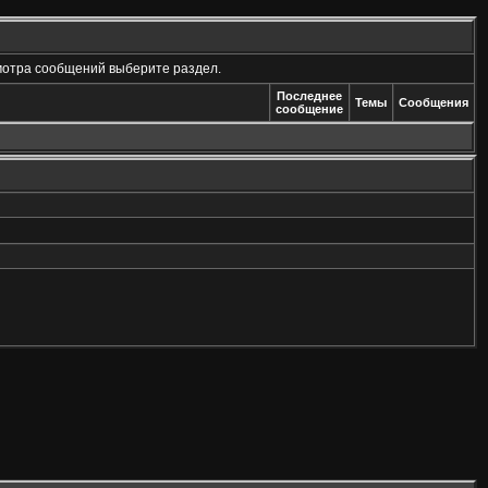
мотра сообщений выберите раздел.
Последнее
Темы
Сообщения
сообщение