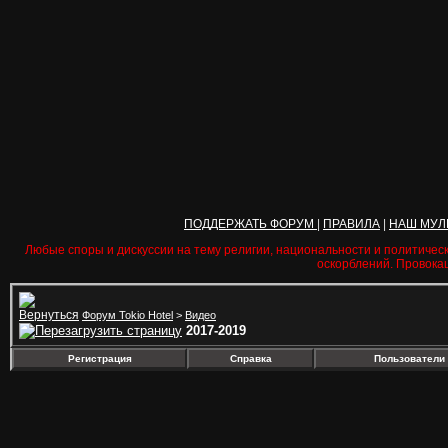
ПОДДЕРЖАТЬ ФОРУМ
|
ПРАВИЛА
|
НАШ МУЛ
Любые споры и дискуссии на тему религии, национальности и политичес
оскорблений. Провока
Форум Tokio Hotel
>
Видео
2017-2019
Регистрация
Справка
Пользователи