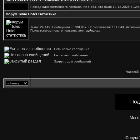
Рекорд одновременного пребывания 5,454, это было 19.12.2025 в 12:4
Форум Tokio Hotel статистика
Темы: 24,449, Сообщения: 3,708,007, Пользователи: 161,043,
Активные
Приветствуем нового пользователя,
хуйпалда
Есть новые сообщения
Нет новых сообщений
Закрыто для сообщений
Часовой 
Под
Мы в
Форум