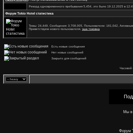
Рекорд одновременного пребывания 5,454, это было 19.12.2025 в 12:4
Форум Tokio Hotel статистика
Темы: 24,449, Сообщения: 3,708,005, Пользователи: 161,042,
Активные
Приветствуем нового пользователя,
эша токовна
Есть новые сообщения
Нет новых сообщений
Закрыто для сообщений
Часовой 
Под
Мы в
Форум